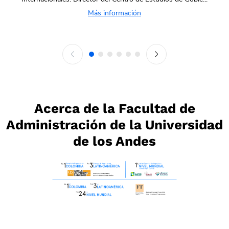
Más información
Acerca de la Facultad de
Administración de la Universidad
de los Andes