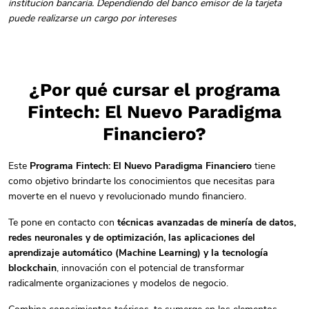
institucion bancaria. Dependiendo del banco emisor de la tarjeta
puede realizarse un cargo por intereses
¿Por qué cursar el programa
Fintech: El Nuevo Paradigma
Financiero?
Este
Programa Fintech: El Nuevo Paradigma Financiero
tiene
como objetivo brindarte los conocimientos que necesitas para
moverte en el nuevo y revolucionado mundo financiero.
Te pone en contacto con
técnicas avanzadas de minería de datos,
redes neuronales y de optimización, las aplicaciones del
aprendizaje automático (Machine Learning) y la tecnología
blockchain
, innovación con el potencial de transformar
radicalmente organizaciones y modelos de negocio.