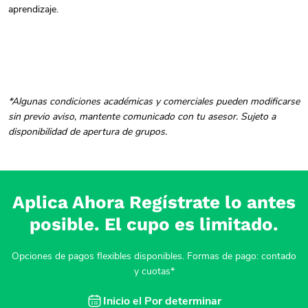
aprendizaje.
*Algunas condiciones académicas y comerciales pueden modificarse
sin previo aviso, mantente comunicado con tu asesor. Sujeto a
disponibilidad de apertura de grupos.
Aplica Ahora Regístrate lo antes
posible. El cupo es limitado.
Opciones de pagos flexibles disponibles. Formas de pago: contado
y cuotas*
Inicio el
Por determinar