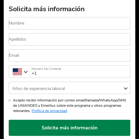
Solicita más información
Nombre
Apellidos
Email
Número De Contacto
Años de experiencia laboral
Acepto recibir información por correo email/llamada/WhatsApp/SMS
de UNIANDES y Emeritus sobre este programa y otros programas
relevantes.
Política de privacidad
Solicita más información