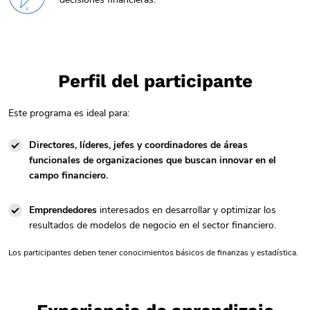
Perfil del participante
Este programa es ideal para:
Directores, líderes, jefes y coordinadores de áreas
funcionales de organizaciones que buscan innovar en el
campo financiero.
Emprendedores
interesados en desarrollar y optimizar los
resultados de modelos de negocio en el sector financiero.
Los participantes deben tener conocimientos básicos de finanzas y estadística.