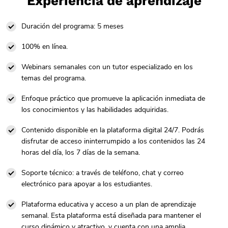
Experiencia de aprendizaje
Duración del programa: 5 meses
100% en línea.
Webinars semanales con un tutor especializado en los
temas del programa.
Enfoque práctico que promueve la aplicación inmediata de
los conocimientos y las habilidades adquiridas.
Contenido disponible en la plataforma digital 24/7. Podrás
disfrutar de acceso ininterrumpido a los contenidos las 24
horas del día, los 7 días de la semana.
Soporte técnico: a través de teléfono, chat y correo
electrónico para apoyar a los estudiantes.
Plataforma educativa y acceso a un plan de aprendizaje
semanal. Esta plataforma está diseñada para mantener el
curso dinámico y atractivo, y cuenta con una amplia