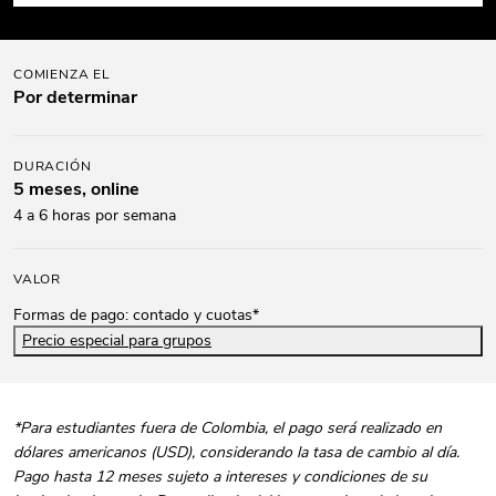
COMIENZA EL
Por determinar
DURACIÓN
5 meses, online
4 a 6 horas por semana
VALOR
Formas de pago: contado y cuotas*
Precio especial para grupos
*Para estudiantes fuera de Colombia, el pago será realizado en
dólares americanos (USD), considerando la tasa de cambio al día.
Pago hasta 12 meses sujeto a intereses y condiciones de su