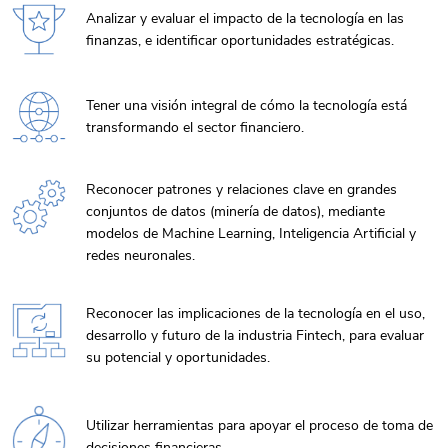
Analizar y evaluar el impacto de la tecnología en las
finanzas, e identificar oportunidades estratégicas.
Tener una visión integral de cómo la tecnología está
transformando el sector financiero.
Reconocer patrones y relaciones clave en grandes
conjuntos de datos (minería de datos), mediante
modelos de Machine Learning, Inteligencia Artificial y
redes neuronales.
Reconocer las implicaciones de la tecnología en el uso,
desarrollo y futuro de la industria Fintech, para evaluar
su potencial y oportunidades.
Utilizar herramientas para apoyar el proceso de toma de
decisiones financieras.