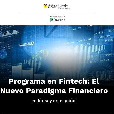
Programa en Fintech: El
Nuevo Paradigma Financiero
en línea y en español