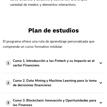
variedad de medios y elementos interactivos.
Plan de estudios
El programa ofrece una ruta de aprendizaje personalizada que
comprende un curso formativo módular:
Curso 1. Introducción a las Fintech y su Impacto en el
1
sector Financiero.
Curso 2. Data Mining y Machine Learning para la toma
2
de decisiones financieras
Curso 3. Blockchain: Innovación y Oportunidades para
3
las Finanzas