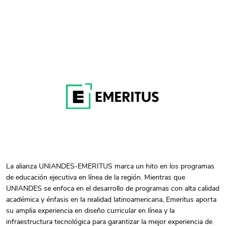
La alianza UNIANDES-EMERITUS marca un hito en los programas
de educación ejecutiva en línea de la región. Mientras que
UNIANDES se enfoca en el desarrollo de programas con alta calidad
académica y énfasis en la realidad latinoamericana, Emeritus aporta
su amplia experiencia en diseño curricular en línea y la
infraestructura tecnológica para garantizar la mejor experiencia de