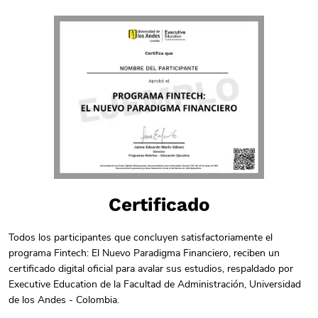
Certificado
Todos los participantes que concluyen satisfactoriamente el
programa Fintech: El Nuevo Paradigma Financiero, reciben un
certificado digital oficial para avalar sus estudios, respaldado por
Executive Education de la Facultad de Administración, Universidad
de los Andes - Colombia.